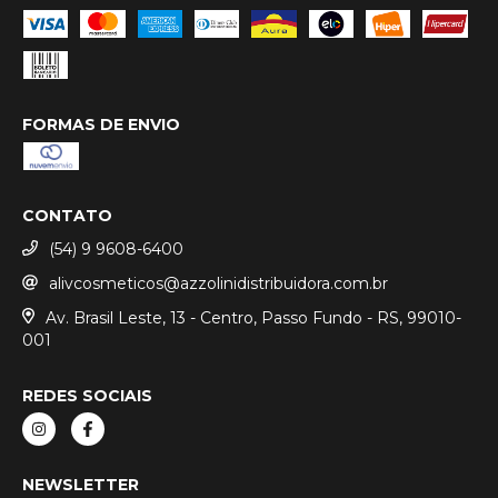
FORMAS DE ENVIO
CONTATO
(54) 9 9608-6400
alivcosmeticos@azzolinidistribuidora.com.br
Av. Brasil Leste, 13 - Centro, Passo Fundo - RS, 99010-
001
REDES SOCIAIS
NEWSLETTER