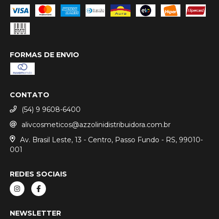
FORMAS DE ENVIO
CONTATO
(54) 9 9608-6400
alivcosmeticos@azzolinidistribuidora.com.br
Av. Brasil Leste, 13 - Centro, Passo Fundo - RS, 99010-
001
REDES SOCIAIS
NEWSLETTER