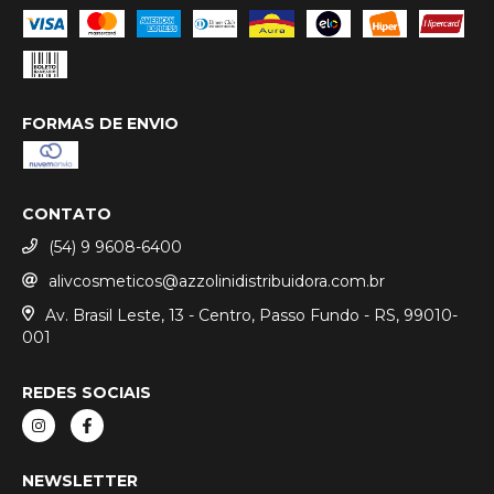
FORMAS DE ENVIO
CONTATO
(54) 9 9608-6400
alivcosmeticos@azzolinidistribuidora.com.br
Av. Brasil Leste, 13 - Centro, Passo Fundo - RS, 99010-
001
REDES SOCIAIS
NEWSLETTER