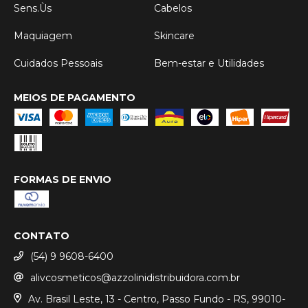
Sens.Ùs
Cabelos
Maquiagem
Skincare
Cuidados Pessoais
Bem-estar e Utilidades
MEIOS DE PAGAMENTO
FORMAS DE ENVIO
CONTATO
(54) 9 9608-6400
alivcosmeticos@azzolinidistribuidora.com.br
Av. Brasil Leste, 13 - Centro, Passo Fundo - RS, 99010-